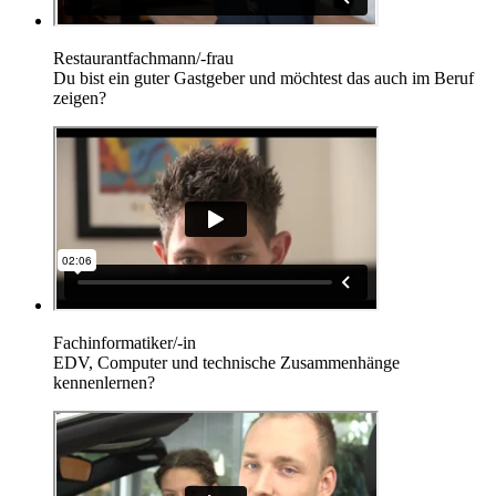
Restaurantfachmann/-frau
Du bist ein guter Gastgeber und möchtest das auch im Beruf
zeigen?
Fachinformatiker/-in
EDV, Computer und technische Zusammenhänge
kennenlernen?