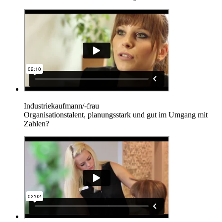
Industriekaufmann/-frau
Organisationstalent, planungsstark und gut im Umgang mit
Zahlen?