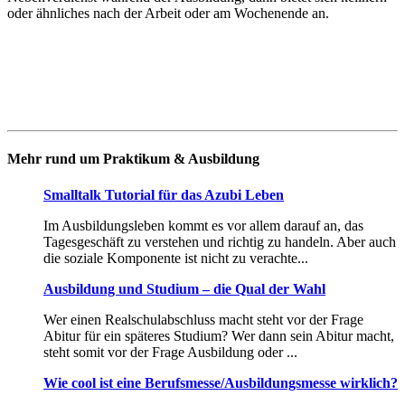
oder ähnliches nach der Arbeit oder am Wochenende an.
Mehr rund um Praktikum & Ausbildung
Smalltalk Tutorial für das Azubi Leben
Im Ausbildungsleben kommt es vor allem darauf an, das
Tagesgeschäft zu verstehen und richtig zu handeln. Aber auch
die soziale Komponente ist nicht zu verachte...
Ausbildung und Studium – die Qual der Wahl
Wer einen Realschulabschluss macht steht vor der Frage
Abitur für ein späteres Studium? Wer dann sein Abitur macht,
steht somit vor der Frage Ausbildung oder ...
Wie cool ist eine Berufsmesse/Ausbildungsmesse wirklich?