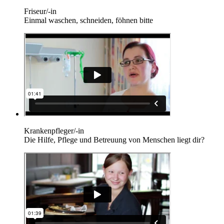
Friseur/-in
Einmal waschen, schneiden, föhnen bitte
Krankenpfleger/-in
Die Hilfe, Pflege und Betreuung von Menschen liegt dir?