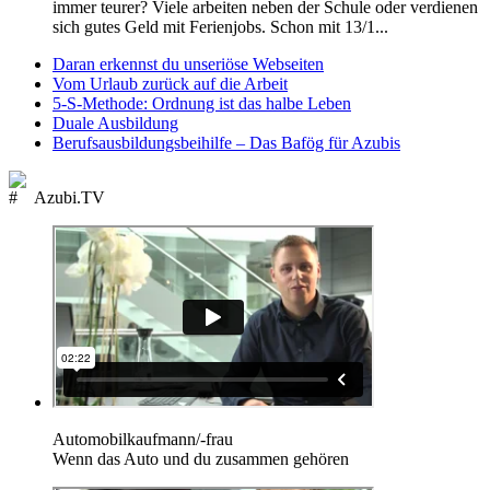
immer teurer? Viele arbeiten neben der Schule oder verdienen
sich gutes Geld mit Ferienjobs. Schon mit 13/1...
Daran erkennst du unseriöse Webseiten
Vom Urlaub zurück auf die Arbeit
5-S-Methode: Ordnung ist das halbe Leben
Duale Ausbildung
Berufsausbildungsbeihilfe – Das Bafög für Azubis
Azubi.TV
Automobilkaufmann/-frau
Wenn das Auto und du zusammen gehören