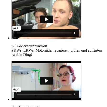
KFZ-Mechatroniker/-in
PKWs, LKWs, Motorräder reparieren, prüfen und aufrüsten
ist dein Ding?