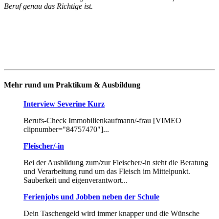
Beruf genau das Richtige ist.
Mehr rund um Praktikum & Ausbildung
Interview Severine Kurz
Berufs-Check Immobilienkaufmann/-frau [VIMEO
clipnumber="84757470"]...
Fleischer/-in
Bei der Ausbildung zum/zur Fleischer/-in steht die Beratung
und Verarbeitung rund um das Fleisch im Mittelpunkt.
Sauberkeit und eigenverantwort...
Ferienjobs und Jobben neben der Schule
Dein Taschengeld wird immer knapper und die Wünsche