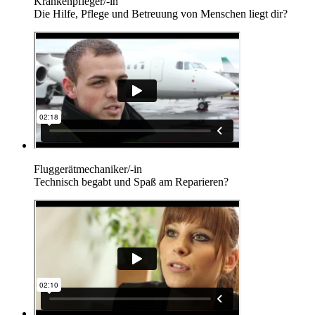
Krankenpfleger/-in
Die Hilfe, Pflege und Betreuung von Menschen liegt dir?
Fluggerätmechaniker/-in
Technisch begabt und Spaß am Reparieren?