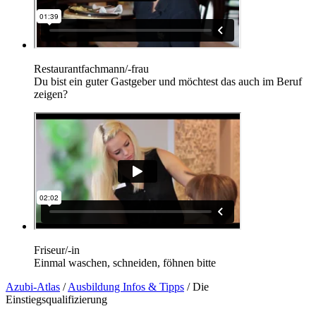
Restaurantfachmann/-frau
Du bist ein guter Gastgeber und möchtest das auch im Beruf
zeigen?
Friseur/-in
Einmal waschen, schneiden, föhnen bitte
Azubi-Atlas
/
Ausbildung Infos & Tipps
/
Die
Einstiegsqualifizierung