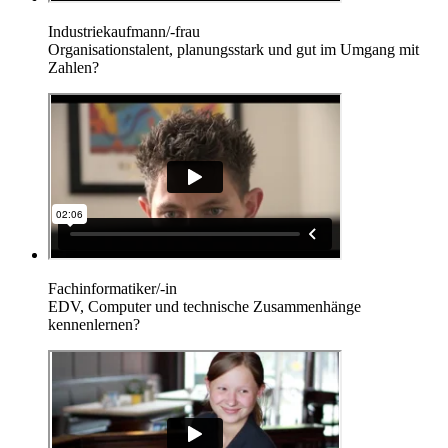
Industriekaufmann/-frau
Organisationstalent, planungsstark und gut im Umgang mit
Zahlen?
Fachinformatiker/-in
EDV, Computer und technische Zusammenhänge
kennenlernen?