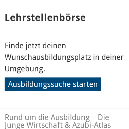
Lehrstellenbörse
Finde jetzt deinen
Wunschausbildungsplatz in deiner
Umgebung.
Ausbildungssuche starten
Rund um die Ausbildung – Die
Junge Wirtschaft & Azubi-Atlas