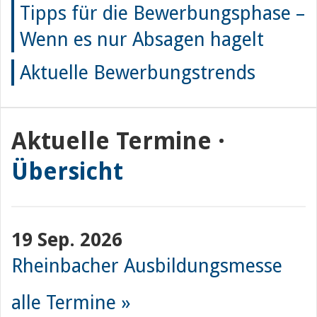
Tipps für die Bewerbungsphase –
Wenn es nur Absagen hagelt
Aktuelle Bewerbungstrends
Aktuelle Termine ·
Übersicht
19 Sep. 2026
Rheinbacher Ausbildungsmesse
alle Termine »