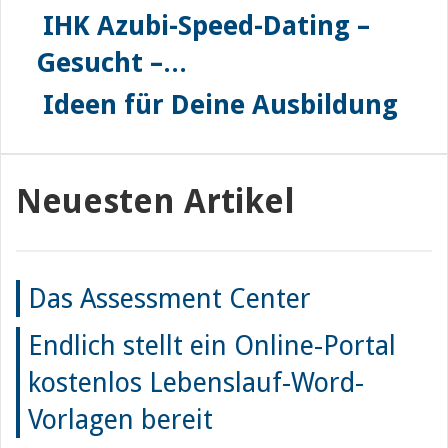
IHK Azubi-Speed-Dating –
Gesucht –...
Ideen für Deine Ausbildung
Neuesten Artikel
Das Assessment Center
Endlich stellt ein Online-Portal
kostenlos Lebenslauf-Word-
Vorlagen bereit