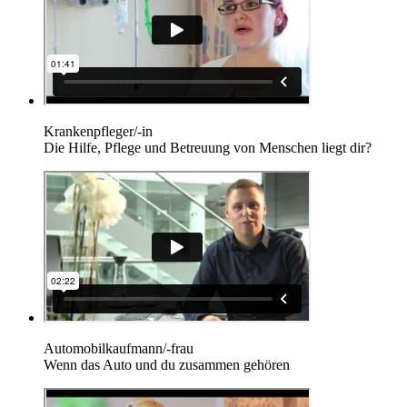
Krankenpfleger/-in
Die Hilfe, Pflege und Betreuung von Menschen liegt dir?
Automobilkaufmann/-frau
Wenn das Auto und du zusammen gehören