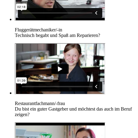
Fluggerätmechaniker/-in
Technisch begabt und Spaß am Reparieren?
Restaurantfachmann/-frau
Du bist ein guter Gastgeber und möchtest das auch im Beruf
zeigen?