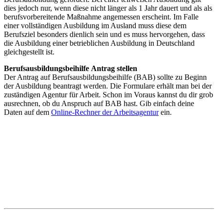
dies jedoch nur, wenn diese nicht länger als 1 Jahr dauert und als als
berufsvorbereitende Maßnahme angemessen erscheint. Im Falle
einer vollständigen Ausbildung im Ausland muss diese dem
Berufsziel besonders dienlich sein und es muss hervorgehen, dass
die Ausbildung einer betrieblichen Ausbildung in Deutschland
gleichgestellt ist.
Berufsausbildungsbeihilfe Antrag stellen
Der Antrag auf Berufsausbildungsbeihilfe (BAB) sollte zu Beginn
der Ausbildung beantragt werden. Die Formulare erhält man bei der
zuständigen Agentur für Arbeit. Schon im Voraus kannst du dir grob
ausrechnen, ob du Anspruch auf BAB hast. Gib einfach deine
Daten auf dem
Online-Rechner der Arbeitsagentur
ein.