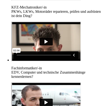
KFZ-Mechatroniker/-in
PKWs, LKWs, Motorräder reparieren, prüfen und aufrüsten
ist dein Ding?
Fachinformatiker/-in
EDV, Computer und technische Zusammenhänge
kennenlernen?