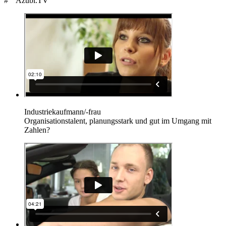
Azubi.TV
Industriekaufmann/-frau
Organisationstalent, planungsstark und gut im Umgang mit
Zahlen?