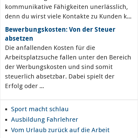
kommunikative Fähigkeiten unerlässlich,
denn du wirst viele Kontakte zu Kunden k...
Bewerbungskosten: Von der Steuer
absetzen
Die anfallenden Kosten für die
Arbeitsplatzsuche fallen unter den Bereich
der Werbungskosten und sind somit
steuerlich absetzbar. Dabei spielt der
Erfolg oder ...
Sport macht schlau
Ausbildung Fahrlehrer
Vom Urlaub zurück auf die Arbeit