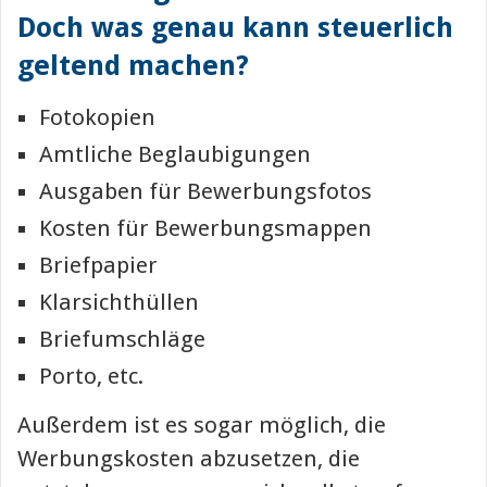
Doch was genau kann steuerlich
geltend machen?
Fotokopien
Amtliche Beglaubigungen
Ausgaben für Bewerbungsfotos
Kosten für Bewerbungsmappen
Briefpapier
Klarsichthüllen
Briefumschläge
Porto, etc.
Außerdem ist es sogar möglich, die
Werbungskosten abzusetzen, die