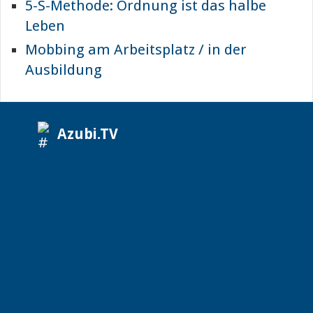
5-S-Methode: Ordnung ist das halbe
Leben
Mobbing am Arbeitsplatz / in der
Ausbildung
Azubi.TV