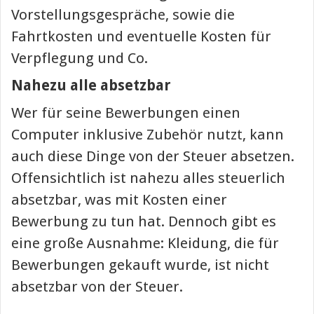
Vorstellungsgespräche, sowie die
Fahrtkosten und eventuelle Kosten für
Verpflegung und Co.
Nahezu alle absetzbar
Wer für seine Bewerbungen einen
Computer inklusive Zubehör nutzt, kann
auch diese Dinge von der Steuer absetzen.
Offensichtlich ist nahezu alles steuerlich
absetzbar, was mit Kosten einer
Bewerbung zu tun hat. Dennoch gibt es
eine große Ausnahme: Kleidung, die für
Bewerbungen gekauft wurde, ist nicht
absetzbar von der Steuer.