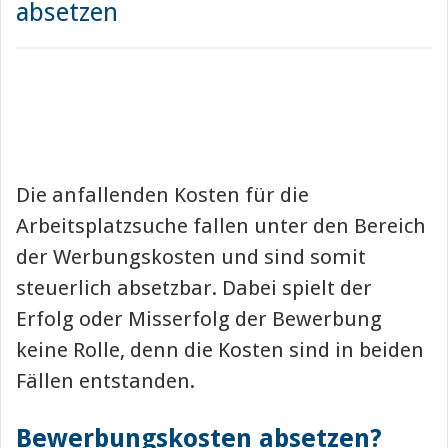
absetzen
Die anfallenden Kosten für die
Arbeitsplatzsuche fallen unter den Bereich
der Werbungskosten und sind somit
steuerlich absetzbar. Dabei spielt der
Erfolg oder Misserfolg der Bewerbung
keine Rolle, denn die Kosten sind in beiden
Fällen entstanden.
Bewerbungskosten absetzen?