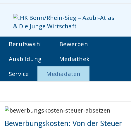
Berufswahl
Bewerben
Ausbildung
Mediathek
Service
Mediadaten
Bewerbungskosten: Von der Steuer