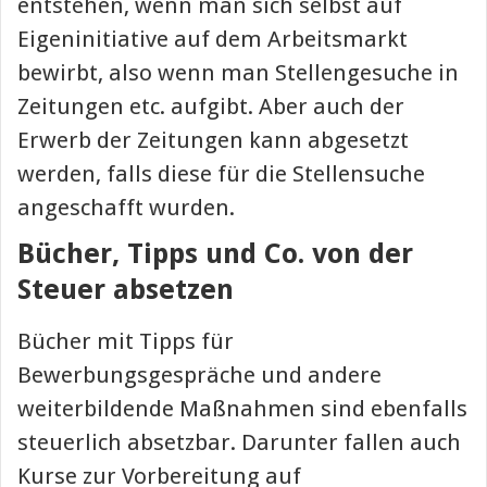
entstehen, wenn man sich selbst auf
Eigeninitiative auf dem Arbeitsmarkt
bewirbt, also wenn man Stellengesuche in
Zeitungen etc. aufgibt. Aber auch der
Erwerb der Zeitungen kann abgesetzt
werden, falls diese für die Stellensuche
angeschafft wurden.
Bücher, Tipps und Co. von der
Steuer absetzen
Bücher mit Tipps für
Bewerbungsgespräche und andere
weiterbildende Maßnahmen sind ebenfalls
steuerlich absetzbar. Darunter fallen auch
Kurse zur Vorbereitung auf