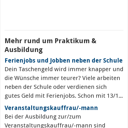
Mehr rund um Praktikum &
Ausbildung
Ferienjobs und Jobben neben der Schule
Dein Taschengeld wird immer knapper und
die Wünsche immer teurer? Viele arbeiten
neben der Schule oder verdienen sich
gutes Geld mit Ferienjobs. Schon mit 13/1...
Veranstaltungskauffrau/-mann
Bei der Ausbildung zur/zum
Veranstaltungskauffrau/-mann sind