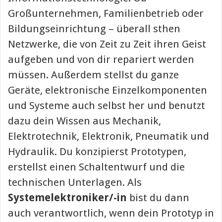
Großunternehmen, Familienbetrieb oder
Bildungseinrichtung – überall sthen
Netzwerke, die von Zeit zu Zeit ihren Geist
aufgeben und von dir repariert werden
müssen. Außerdem stellst du ganze
Geräte, elektronische Einzelkomponenten
und Systeme auch selbst her und benutzt
dazu dein Wissen aus Mechanik,
Elektrotechnik, Elektronik, Pneumatik und
Hydraulik. Du konzipierst Prototypen,
erstellst einen Schaltentwurf und die
technischen Unterlagen. Als
Systemelektroniker/-in
bist du dann
auch verantwortlich, wenn dein Prototyp in