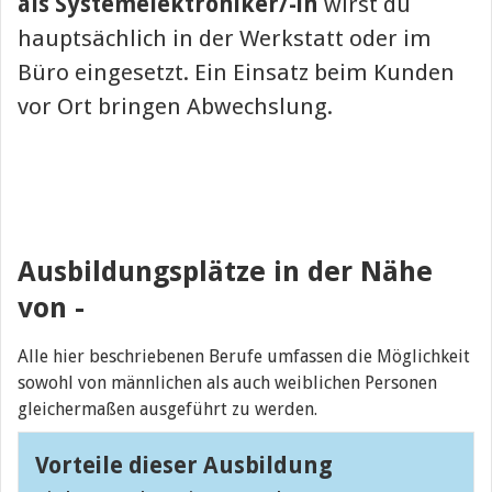
als
Systemelektroniker/-in
wirst du
hauptsächlich in der Werkstatt oder im
Büro eingesetzt. Ein Einsatz beim Kunden
vor Ort bringen Abwechslung.
Ausbildungsplätze in der Nähe
von
-
Alle hier beschriebenen Berufe umfassen die Möglichkeit
sowohl von männlichen als auch weiblichen Personen
gleichermaßen ausgeführt zu werden.
Vorteile dieser Ausbildung