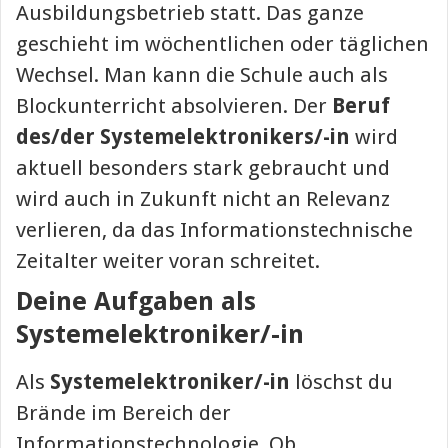
Ausbildungsbetrieb statt. Das ganze
geschieht im wöchentlichen oder täglichen
Wechsel. Man kann die Schule auch als
Blockunterricht absolvieren. Der
Beruf
des/der Systemelektronikers/-in
wird
aktuell besonders stark gebraucht und
wird auch in Zukunft nicht an Relevanz
verlieren, da das Informationstechnische
Zeitalter weiter voran schreitet.
Deine Aufgaben als
Systemelektroniker/-in
Als
Systemelektroniker/-in
löschst du
Brände im Bereich der
Informationstechnologie. Ob