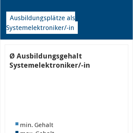
Ausbildungsplätze als
Systemelektroniker/-in
Ø Ausbildungsgehalt
Systemelektroniker/-in
min. Gehalt