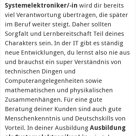
Systemelektroniker/-in
wird dir bereits
viel Verantwortung übertragen, die später
im Beruf weiter steigt. Daher sollten
Sorgfalt und Lernbereitschaft Teil deines
Charakters sein. In der IT gibt es ständig
neue Entwicklungen, du lernst also nie aus
und brauchst ein super Verständnis von
technischen Dingen und
Computerangelegenheiten sowie
mathematischen und physikalischen
Zusammenhängen. Für eine gute
Beratung deiner Kunden sind auch gute
Menschenkenntnis und Deutschskills von
Vorteil. In deiner Ausbildung
Ausbildung