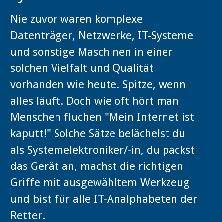
Nie zuvor waren komplexe
Datenträger, Netzwerke, IT-Systeme
und sonstige Maschinen in einer
solchen Vielfalt und Qualität
vorhanden wie heute. Spitze, wenn
alles läuft. Doch wie oft hört man
Menschen fluchen "Mein Internet ist
kaputt!" Solche Sätze belächelst du
als Systemelektroniker/-in, du packst
das Gerät an, machst die richtigen
Griffe mit ausgewähltem Werkzeug
und bist für alle IT-Analphabeten der
Retter.