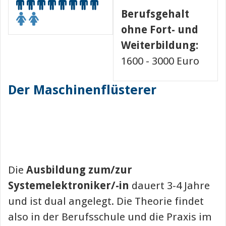
Berufsgehalt
ohne Fort- und
Weiterbildung:
1600 - 3000 Euro
Der Maschinenflüsterer
Die
Ausbildung zum/zur
Systemelektroniker/-in
dauert 3-4 Jahre
und ist dual angelegt. Die Theorie findet
also in der Berufsschule und die Praxis im