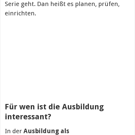
Serie geht. Dan heißt es planen, prüfen,
einrichten.
Für wen ist die Ausbildung
interessant?
In der
Ausbildung als