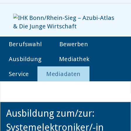
Berufswahl
Bewerben
Ausbildung
Mediathek
Service
Mediadaten
Ausbildung zum/zur:
Systemelektroniker/-in