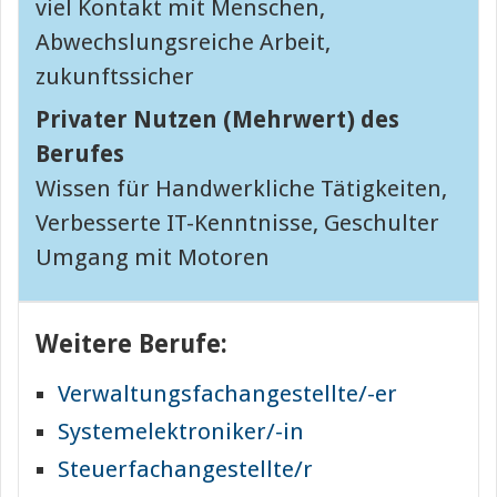
viel Kontakt mit Menschen,
Abwechslungsreiche Arbeit,
zukunftssicher
Privater Nutzen (Mehrwert) des
Berufes
Wissen für Handwerkliche Tätigkeiten,
Verbesserte IT-Kenntnisse, Geschulter
Umgang mit Motoren
Weitere Berufe:
Verwaltungsfachangestellte/-er
Systemelektroniker/-in
Steuerfachangestellte/r