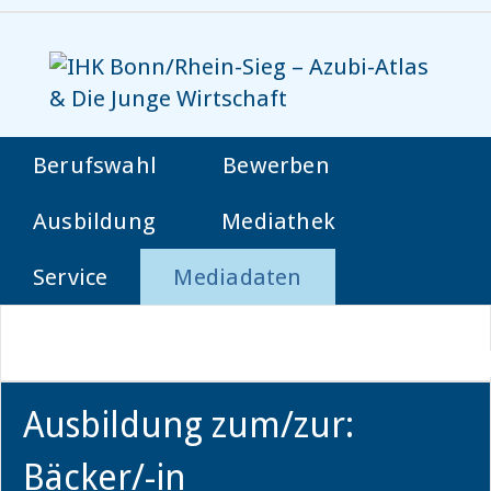
Berufswahl
Bewerben
Ausbildung
Mediathek
Service
Mediadaten
Ausbildung zum/zur:
Bäcker/-in