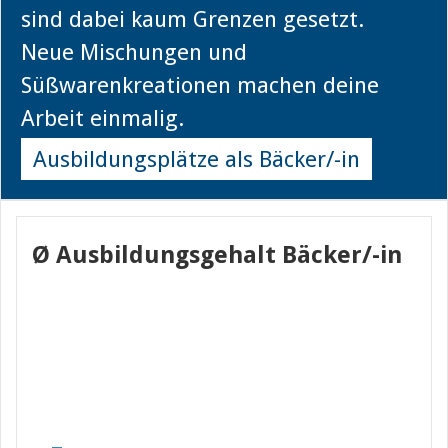
sind dabei kaum Grenzen gesetzt.
Neue Mischungen und
Süßwarenkreationen machen deine
Arbeit einmalig.
Ausbildungsplätze als Bäcker/-in
Ø Ausbildungsgehalt Bäcker/-in