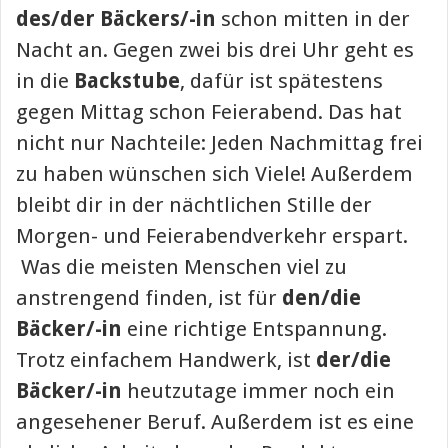
des/der Bäckers/-in
schon mitten in der
Nacht an. Gegen zwei bis drei Uhr geht es
in die
Backstube
, dafür ist spätestens
gegen Mittag schon Feierabend. Das hat
nicht nur Nachteile: Jeden Nachmittag frei
zu haben wünschen sich Viele! Außerdem
bleibt dir in der nächtlichen Stille der
Morgen- und Feierabendverkehr erspart.
Was die meisten Menschen viel zu
anstrengend finden, ist für
den/die
Bäcker/-in
eine richtige Entspannung.
Trotz einfachem Handwerk, ist
der/die
Bäcker/-in
heutzutage immer noch ein
angesehener Beruf. Außerdem ist es eine