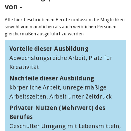
von
-
Alle hier beschriebenen Berufe umfassen die Möglichkeit
sowohl von männlichen als auch weiblichen Personen
gleichermaßen ausgeführt zu werden.
Vorteile dieser Ausbildung
Abwechslungsreiche Arbeit, Platz für
Kreativität
Nachteile dieser Ausbildung
körperliche Arbeit, unregelmäßige
Arbeitszeiten, Arbeit unter Zeitdruck
Privater Nutzen (Mehrwert) des
Berufes
Geschulter Umgang mit Lebensmitteln,