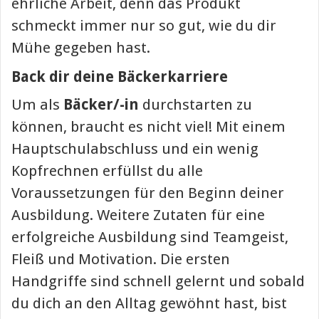
ehrliche Arbeit, denn das Produkt
schmeckt immer nur so gut, wie du dir
Mühe gegeben hast.
Back dir deine Bäckerkarriere
Um als
Bäcker/-in
durchstarten zu
können, braucht es nicht viel! Mit einem
Hauptschulabschluss und ein wenig
Kopfrechnen erfüllst du alle
Voraussetzungen für den Beginn deiner
Ausbildung. Weitere Zutaten für eine
erfolgreiche Ausbildung sind Teamgeist,
Fleiß und Motivation. Die ersten
Handgriffe sind schnell gelernt und sobald
du dich an den Alltag gewöhnt hast, bist