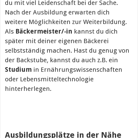
du mit viel Leidenschaft bei der Sache.
Nach der Ausbildung erwarten dich
weitere Möglichkeiten zur Weiterbildung.
Als
Bäckermeister/-in
kannst du dich
später mit deiner eigenen Bäckerei
selbstständig machen. Hast du genug von
der Backstube, kannst du auch z.B. ein
Studium
in Ernährungswissenschaften
oder Lebensmitteltechnologie
hinterherlegen.
Ausbildungsplätze in der Nähe