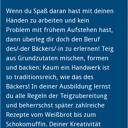
Wenn du Spaß daran hast mit deinen
Händen zu arbeiten und kein
Problem mit frühem Aufstehen hast,
dann überleg dir doch den Beruf
des/-der Bäckers/-in zu erlernen! Teig
aus Grundzutaten mischen, formen
und backen: Kaum ein Handwerk ist
so traditionsreich, wie das des
Bäckers! In deiner Ausbildung lernst
du alle Regeln der Teigzubereitung
und beherrschst später zahlreiche
Rezepte vom Weißbrot bis zum
Schokomuffin. Deiner Kreativität