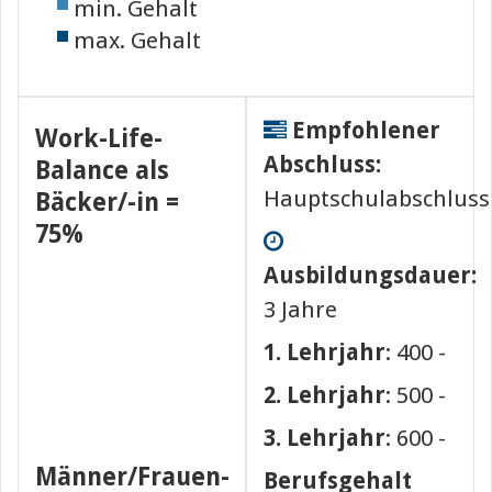
min. Gehalt
max. Gehalt
Empfohlener
Work-Life-
Abschluss:
Balance als
Hauptschulabschluss
Bäcker/-in =
75%
Ausbildungsdauer:
3 Jahre
1. Lehrjahr
: 400 -
2. Lehrjahr
: 500 -
3. Lehrjahr
: 600 -
Männer/Frauen-
Berufsgehalt