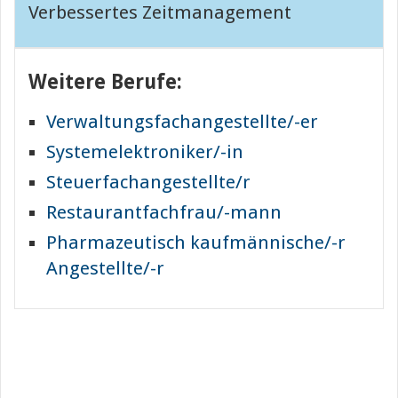
Verbessertes Zeitmanagement
Weitere Berufe:
Verwaltungsfachangestellte/-er
Systemelektroniker/-in
Steuerfachangestellte/r
Restaurantfachfrau/-mann
Pharmazeutisch kaufmännische/-r
Angestellte/-r