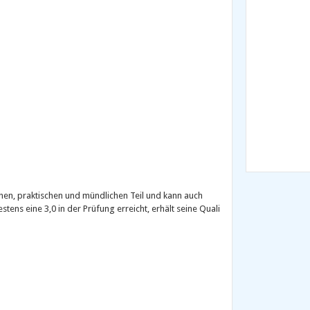
ichen, praktischen und mündlichen Teil und kann auch
ens eine 3,0 in der Prüfung erreicht, erhält seine Quali