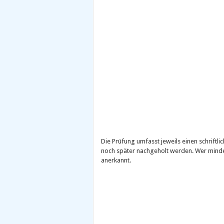
Die Prüfung umfasst jeweils einen schriftl
noch später nachgeholt werden. Wer mindest
anerkannt.