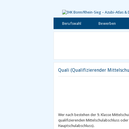
Berufswahl
Bewerben
Quali (Qualifizierender Mittelsch
Wer nach bestehen der 9. Klasse Mittelschul
qualifizierenden Mittelschulabschluss oder 
Hauptschulabschluss).